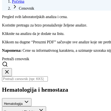
Početna
Cenovnik
Pregled svih laboratorijskih analiza i cena.
Koristite pretragu za brzo pronalaženje željene analize.
Kliknite na analizu da je dodate na listu.
Klikom na dugme “Preuzmi PDF” sačuvajte sve analize koje ste preth
Napomena:
Cene su informativnog karaktera, a uzimanje uzoraka nij
Pretraži cenovnik
Hematologija i hemostaza
Hematologija