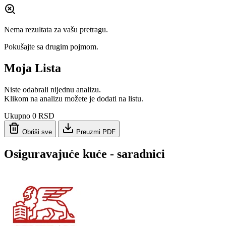
Nema rezultata za vašu pretragu.
Pokušajte sa drugim pojmom.
Moja Lista
Niste odabrali nijednu analizu.
Klikom na analizu možete je dodati na listu.
Ukupno
0 RSD
Obriši sve
Preuzmi PDF
Osiguravajuće kuće - saradnici