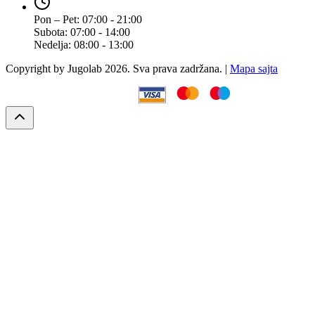
Pon – Pet:
07:00 - 21:00
Subota:
07:00 - 14:00
Nedelja:
08:00 - 13:00
Copyright by Jugolab 2026. Sva prava zadržana. |
Mapa sajta