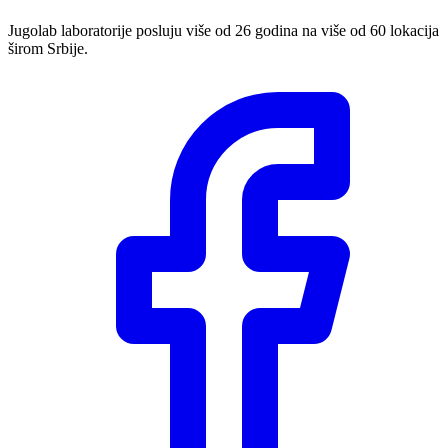
Jugolab laboratorije posluju više od 26 godina na više od 60 lokacija
širom Srbije.