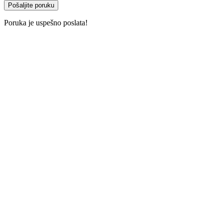
Pošaljite poruku
Poruka je uspešno poslata!