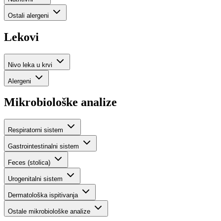
Ostali alergeni
Lekovi
Nivo leka u krvi
Alergeni
Mikrobiološke analize
Respiratorni sistem
Gastrointestinalni sistem
Feces (stolica)
Urogenitalni sistem
Dermatološka ispitivanja
Ostale mikrobiološke analize