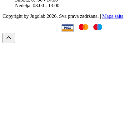
Nedelja:
08:00 - 13:00
Copyright by Jugolab 2026. Sva prava zadržana. |
Mapa sajta