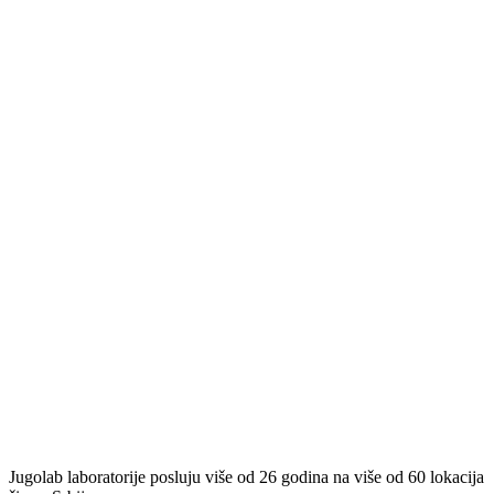
Jugolab laboratorije posluju više od 26 godina na više od 60 lokacija