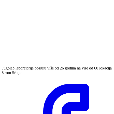
Jugolab laboratorije posluju više od 26 godina na više od 60 lokacija
širom Srbije.