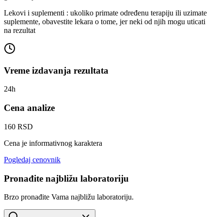
Lekovi i suplementi : ukoliko primate određenu terapiju ili uzimate
suplemente, obavestite lekara o tome, jer neki od njih mogu uticati
na rezultat
Vreme izdavanja rezultata
24h
Cena analize
160 RSD
Cena je informativnog karaktera
Pogledaj cenovnik
Pronađite najbližu laboratoriju
Brzo pronađite Vama najbližu laboratoriju.