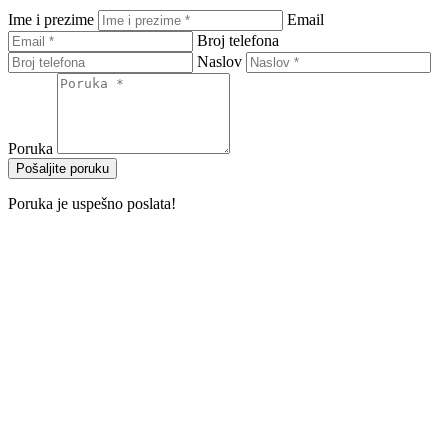
Ime i prezime
Email
Broj telefona
Naslov
Poruka
Pošaljite poruku
Poruka je uspešno poslata!