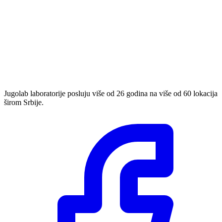
Jugolab laboratorije posluju više od 26 godina na više od 60 lokacija
širom Srbije.