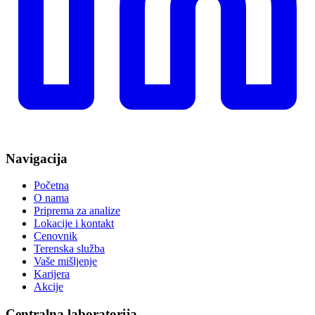
Navigacija
Početna
O nama
Priprema za analize
Lokacije i kontakt
Cenovnik
Terenska služba
Vaše mišljenje
Karijera
Akcije
Centralna laboratorija