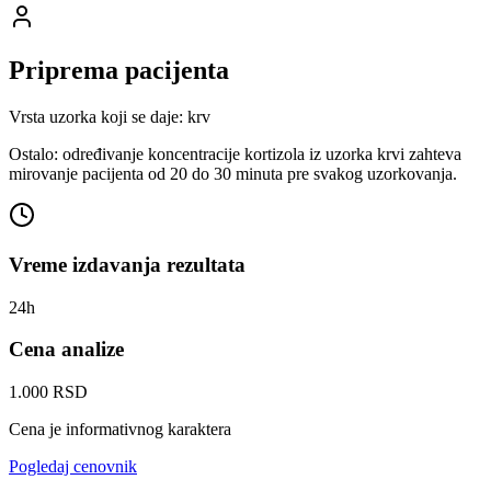
Priprema pacijenta
Vrsta uzorka koji se daje: krv
Ostalo: određivanje koncentracije kortizola iz uzorka krvi zahteva
mirovanje pacijenta od 20 do 30 minuta pre svakog uzorkovanja.
Vreme izdavanja rezultata
24h
Cena analize
1.000 RSD
Cena je informativnog karaktera
Pogledaj cenovnik