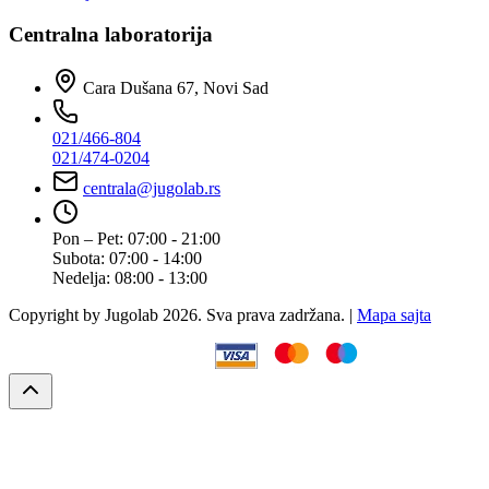
Centralna laboratorija
Cara Dušana 67, Novi Sad
021/466-804
021/474-0204
centrala@jugolab.rs
Pon – Pet:
07:00 - 21:00
Subota:
07:00 - 14:00
Nedelja:
08:00 - 13:00
Copyright by Jugolab 2026. Sva prava zadržana. |
Mapa sajta