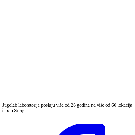
Jugolab laboratorije posluju više od 26 godina na više od 60 lokacija
širom Srbije.