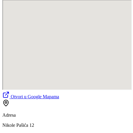
Otvori u Google Mapama
Adresa
Nikole Pašića 12