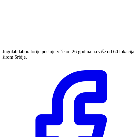
Jugolab laboratorije posluju više od 26 godina na više od 60 lokacija
širom Srbije.