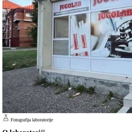
Fotografija laboratorije