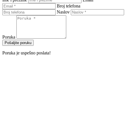
Broj telefona
Naslov
Poruka
Pošaljite poruku
Poruka je uspešno poslata!