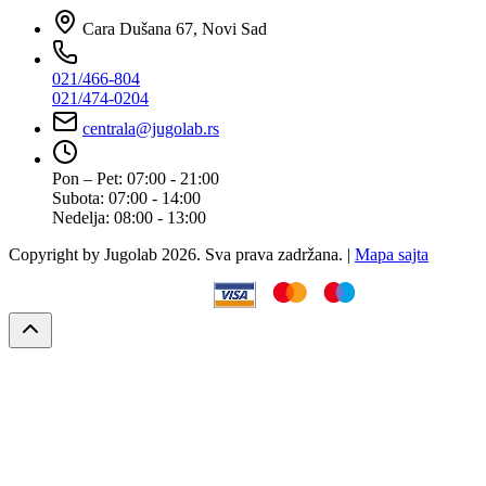
Cara Dušana 67, Novi Sad
021/466-804
021/474-0204
centrala@jugolab.rs
Pon – Pet:
07:00 - 21:00
Subota:
07:00 - 14:00
Nedelja:
08:00 - 13:00
Copyright by Jugolab 2026. Sva prava zadržana. |
Mapa sajta