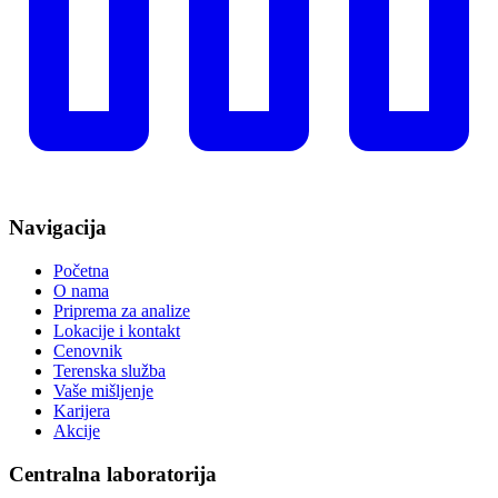
Navigacija
Početna
O nama
Priprema za analize
Lokacije i kontakt
Cenovnik
Terenska služba
Vaše mišljenje
Karijera
Akcije
Centralna laboratorija