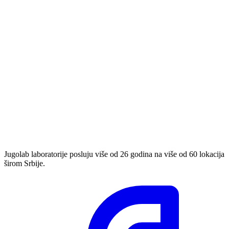
Jugolab laboratorije posluju više od 26 godina na više od 60 lokacija
širom Srbije.