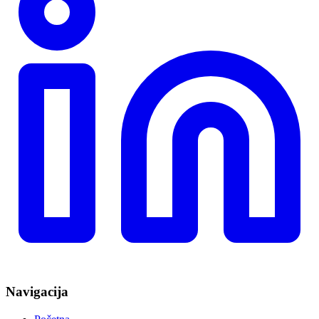
Navigacija