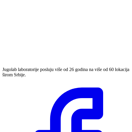
Jugolab laboratorije posluju više od 26 godina na više od 60 lokacija
širom Srbije.