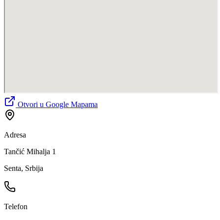
Otvori u Google Mapama
Adresa
Tančić Mihalja 1
Senta, Srbija
Telefon