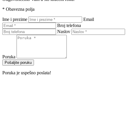
*
Obavezna polja
Ime i prezime
Email
Broj telefona
Naslov
Poruka
Pošaljite poruku
Poruka je uspešno poslata!