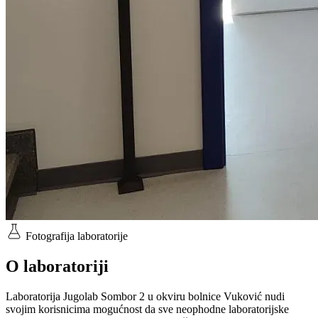
Fotografija laboratorije
O laboratoriji
Laboratorija Jugolab Sombor 2 u okviru bolnice Vuković nudi
svojim korisnicima mogućnost da sve neophodne laboratorijske