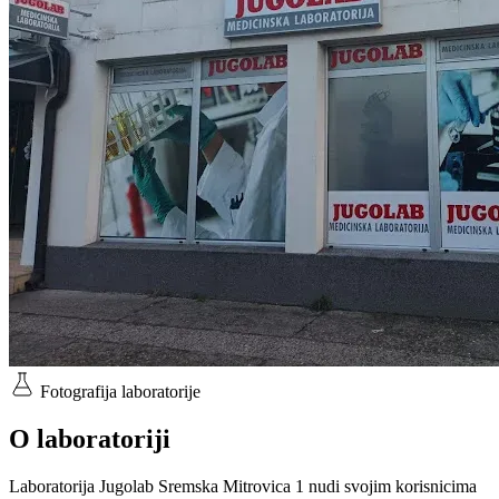
Fotografija laboratorije
O laboratoriji
Laboratorija Jugolab Sremska Mitrovica 1 nudi svojim korisnicima