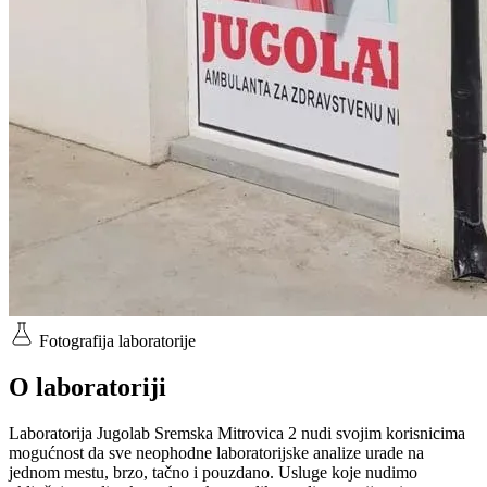
Fotografija laboratorije
O laboratoriji
Laboratorija Jugolab Sremska Mitrovica 2 nudi svojim korisnicima
mogućnost da sve neophodne laboratorijske analize urade na
jednom mestu, brzo, tačno i pouzdano. Usluge koje nudimo