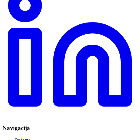
Navigacija