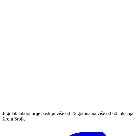
Jugolab laboratorije posluju više od 26 godina na više od 60 lokacija
širom Srbije.